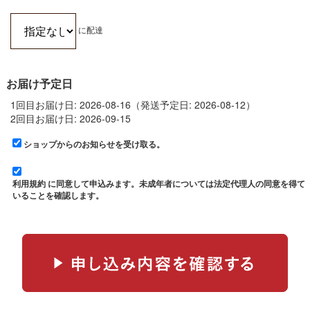
に配達
お届け予定日
1回目お届け日: 2026-08-16（発送予定日: 2026-08-12）
2回目お届け日: 2026-09-15
ショップからのお知らせを受け取る。
利用規約
に同意して申込みます。未成年者については法定代理人の同意を得て
いることを確認します。