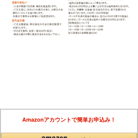
Amazonアカウントで簡単お申込み！