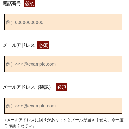
電話番号
必須
メールアドレス
必須
メールアドレス（確認）
必須
※メールアドレスに誤りがありますとメールが届きません。今一度
ご確認ください。