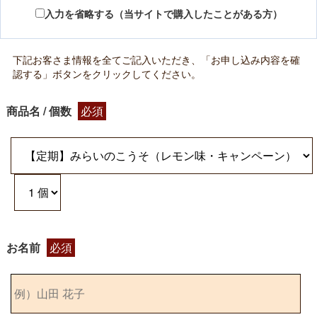
入力を省略する（当サイトで購入したことがある方）
下記お客さま情報を全てご記入いただき、「お申し込み内容を確
認する」ボタンをクリックしてください。
商品名 / 個数
必須
お名前
必須