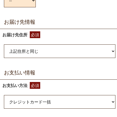
お届け先情報
お届け先住所
必須
お支払い情報
お支払い方法
必須