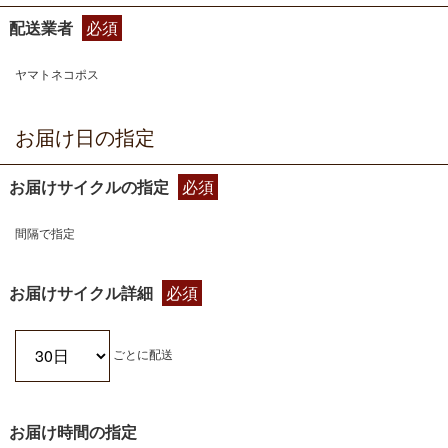
配送業者
必須
ヤマトネコポス
お届け日の指定
お届けサイクルの指定
必須
間隔で指定
お届けサイクル詳細
必須
ごとに配送
お届け時間の指定