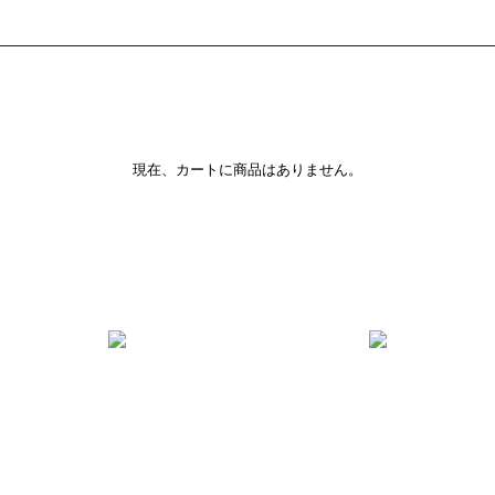
現在、カートに商品はありません。