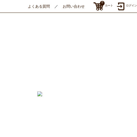
0
カート
ログイン
よくある質問
お問い合わせ
／