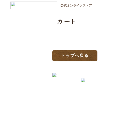
公式オンラインストア
トップへ戻る