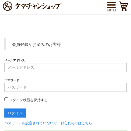
MENU
会員登録がお済みのお客様
メールアドレス
パスワード
ログイン状態を保持する
パスワードを設定されていない方、お忘れの方はこちら