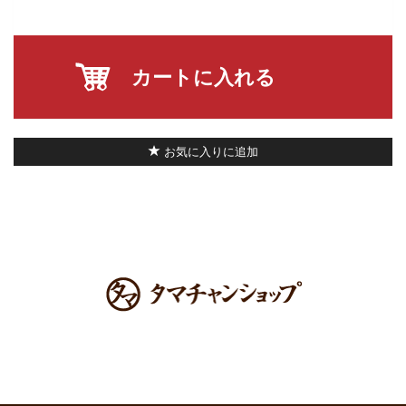
カートに入れる
お気に入りに追加