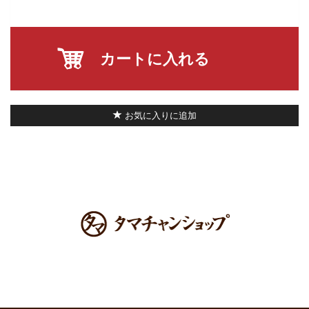
カートに入れる
お気に入りに追加