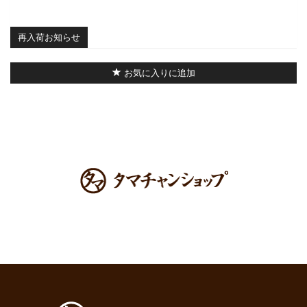
再入荷お知らせ
お気に入りに追加