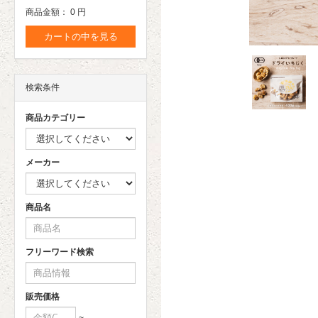
商品金額：
0 円
カートの中を見る
検索条件
商品カテゴリー
メーカー
商品名
フリーワード検索
販売価格