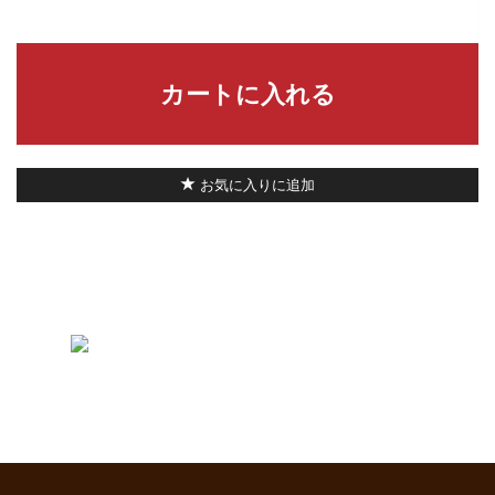
カートに入れる
お気に入りに追加